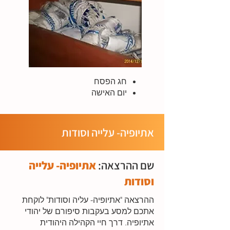
חג הפסח
יום האישה
אתיופיה- עלייה וסודות
שם ההרצאה:
אתיופיה- עלייה
וסודות
ההרצאה "אתיופיה- עליה וסודות" לוקחת
אתכם למסע בעקבות סיפורם של יהודי
אתיופיה. דרך חיי הקהילה היהודית