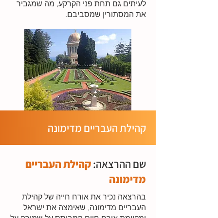
לעיתים גם תחת פני הקרקע, מה שמגביר
את המסתורין שמסביבם.
קהילת העבריים מדימונה
שם ההרצאה:
קהילת העבריים
מדימונה
בהרצאה נכיר את אורח חייה של קהילת
העבריים מדימונה, שאימצה את ישראל