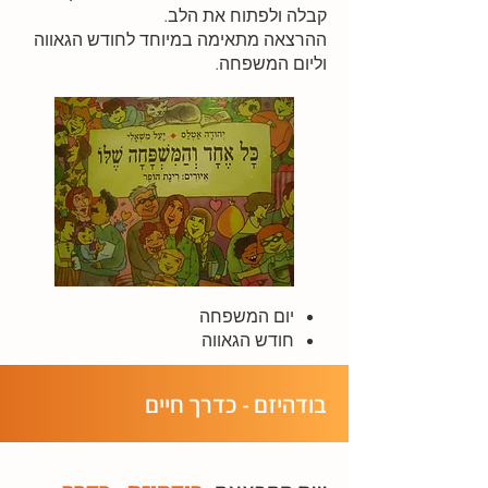
קבלה ולפתוח את הלב.
ההרצאה מתאימה במיוחד לחודש הגאווה
וליום המשפחה.
יום המשפחה
חודש הגאווה
בודהיזם - כדרך חיים