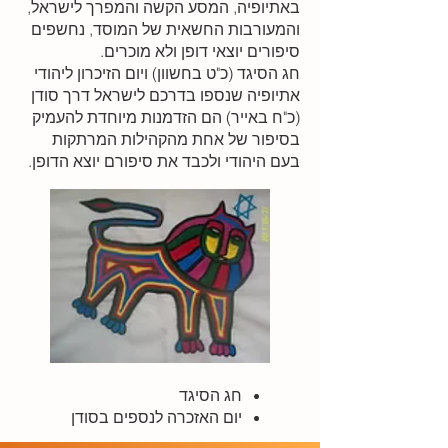
באתיופיה, המסע הקשה והמפרך לישראל,
והמעורבות החשאית של המוסד, נחשפים
סיפורים יוצאי דופן ולא מוכרים.
חג הסיגד (כ"ט בחשוון) ויום הזיכרון ליהודי
אתיופיה שנספו בדרכם לישראל דרך סודן
(כ"ח באייר) הם הזדמנות מיוחדת להעמיק
בסיפור של אחת מהקהילות המרתקות
בעם היהודי ולכבד את סיפורם יוצא הדופן.
חג הסיגד
יום האזכרה לנספים בסודן