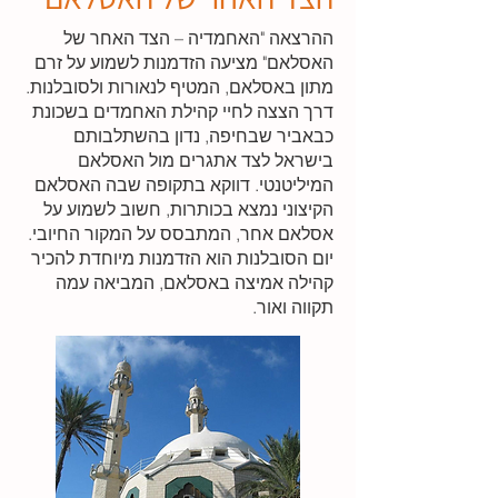
ההרצאה "האחמדיה – הצד האחר של
האסלאם" מציעה הזדמנות לשמוע על זרם
מתון באסלאם, המטיף לנאורות ולסובלנות.
דרך הצצה לחיי קהילת האחמדים בשכונת
כבאביר שבחיפה, נדון בהשתלבותם
בישראל לצד אתגרים מול האסלאם
המיליטנטי. דווקא בתקופה שבה האסלאם
הקיצוני נמצא בכותרות, חשוב לשמוע על
אסלאם אחר, המתבסס על המקור החיובי.
יום הסובלנות הוא הזדמנות מיוחדת להכיר
קהילה אמיצה באסלאם, המביאה עמה
תקווה ואור.