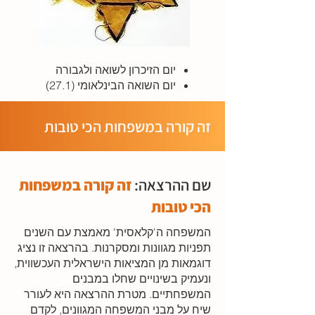
יום הזיכרון לשואה ולגבורה
יום השואה הבינלאומי (27.1)
זה קורה במשפחות הכי טובות
שם ההרצאה:
זה קורה במשפחות
הכי טובות
המשפחה ה'קלאסית' מאמצת עם השנים
תפניות מגוונות ומסקרנות. בהרצאה זו נציג
דוגמאות מן המציאות הישראלית העכשווית,
ונעמיק בשינויים שחלו במבנים
המשפחתיים. מטרת ההרצאה היא לעורר
שיח על מבני המשפחה המגוונים, לקדם