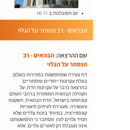
יום הסובלנות ב 16.11
הבהאים - רב הנסתר על הגלוי
שם ההרצאה:
הבהאים - רב
הנסתר על הגלוי
דת צעירה שמתפשטת במהירות בעולם,
בעלת עקרונות ייחודיים ומסתוריים.
בהרצאה נדבר על עקרונות הדת, על
הקהילה הבהאית המפוזרת ברחבי העולם
ונוכחותה בישראל. הדת הבהאית, השקטה
והעשירה, מעוררת לעיתים תיאוריות
קונספירציה, במיוחד בזכות צדדים שלא
תמיד גלויים לעין. מסתבר כי התפשטותם
אינה מוגבלת רק לאזורים גלויים, אלא