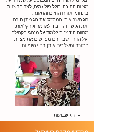
ומקיימת אורח חיים המבוסס על שמירה על
מצוות התורה, כולל פוליגמיה, לצד חדשנות
בתחומי אורח החיים והתזונה.
חג השבועות, המסמל את חג מתן תורה
ואת הקשר והחיבור לאדמה ולחקלאות,
מהווה הזדמנות ללמוד על מנהגי הקהילה
ועל הדרך שבה הם מפרשים את מצוות
התורה ומשלבים אותן בחיי היומיום.
חג שבועות
מבקשי מקלט בישראל