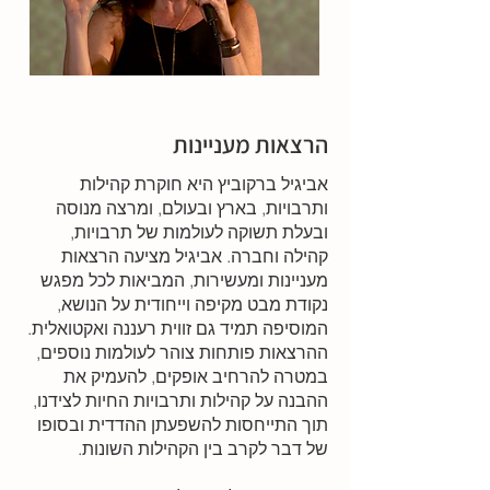
הרצאות מעניינות
אביגיל ברקוביץ היא חוקרת קהילות
ותרבויות, בארץ ובעולם, ומרצה מנוסה
ובעלת תשוקה לעולמות של תרבויות,
קהילה וחברה. אביגיל מציעה הרצאות
מעניינות ומעשירות, המביאות לכל מפגש
נקודת מבט מקיפה וייחודית על הנושא,
המוסיפה תמיד גם זווית רעננה ואקטואלית.
ההרצאות פותחות צוהר לעולמות נוספים,
במטרה להרחיב אופקים, להעמיק את
ההבנה על קהילות ותרבויות החיות לצידנו,
תוך התייחסות להשפעתן ההדדית ובסופו
של דבר לקרב בין הקהילות השונות.