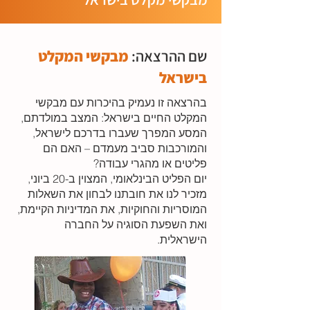
שם ההרצאה:
מבקשי המקלט
בישראל
בהרצאה זו נעמיק בהיכרות עם מבקשי
המקלט החיים בישראל: המצב במולדתם,
המסע המפרך שעברו בדרכם לישראל,
והמורכבות סביב מעמדם – האם הם
פליטים או מהגרי עבודה?
יום הפליט הבינלאומי, המצוין ב-20 ביוני,
מזכיר לנו את חובתנו לבחון את השאלות
המוסריות והחוקיות, את המדיניות הקיימת,
ואת השפעת הסוגיה על החברה
הישראלית.