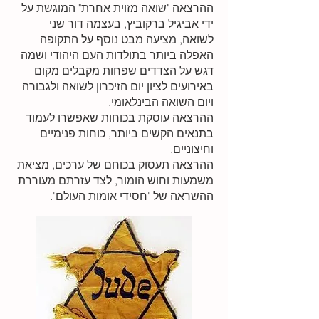
ההרצאה "שואה מזוית אחרת" המוגשת על
ידי אביגיל ברקוביץ, בעצמה דור שני
לשואה, מציעה מבט נוסף על התקופה
האפלה ביותר בתולדות העם היהודי ושמה
דגש על הצדדים שפחות מקבלים מקום
באירועים לציון יום הזיכרון לשואה ולגבורה
ויום השואה הבינלאומי.
​ההרצאה עוסקת בכוחות שאפשרו לעמוד
בתנאים הקשים ביותר, כוחות פנימיים
וחיצוניים.
ההרצאה תעסוק בכוחם של ערכים, מציאת
משמעות וחוש הומור, לצד עזרתם מעוררת
ההשראה של 'חסידי אומות העולם'.