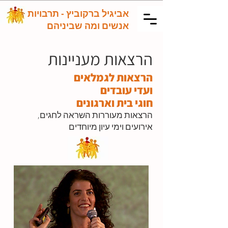
אביגיל ברקוביץ - תרבויות,
אנשים ומה שביניהם
הרצאות מעניינות
הרצאות לגמלאים
ועדי עובדים
חוגי בית וארגונים
הרצאות מעוררות השראה לחגים,
אירועים וימי עיון מיוחדים