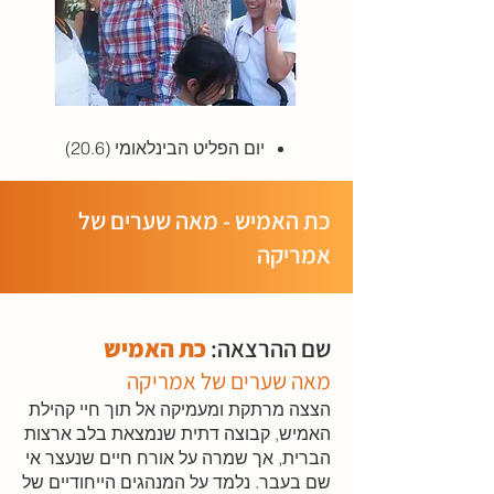
יום הפליט הבינלאומי (20.6)
כת האמיש - מאה שערים של
אמריקה
שם ההרצאה:
כת האמיש
מאה שערים של אמריקה
הצצה מרתקת ומעמיקה אל תוך חיי קהילת
האמיש, קבוצה דתית שנמצאת בלב ארצות
הברית, אך שמרה על אורח חיים שנעצר אי
שם בעבר. נלמד על המנהגים הייחודיים של