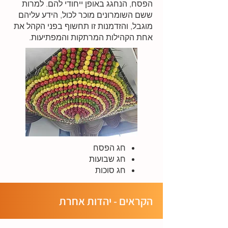
הפסח, הנחגג באופן ייחודי להם. למרות
ששם השומרונים מוכר לכול, הידע עליהם
מוגבל, והזדמנות זו תחשוף בפני הקהל את
אחת הקהילות המרתקות והמפתיעות.
חג הפסח
חג שבועות
חג סוכות
הקראים - יהדות אחרת