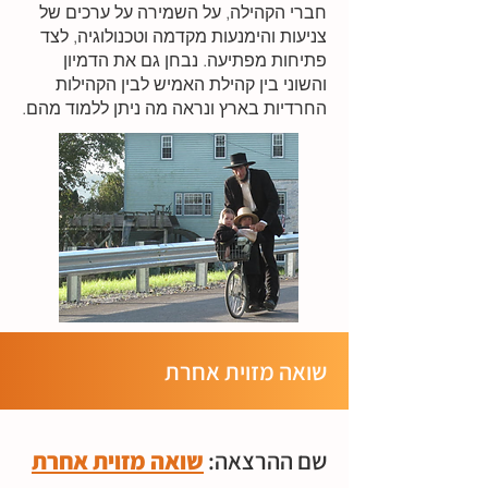
חברי הקהילה, על השמירה על ערכים של
צניעות והימנעות מקדמה וטכנולוגיה, לצד
פתיחות מפתיעה. נבחן גם את הדמיון
והשוני בין קהילת האמיש לבין הקהילות
החרדיות בארץ ונראה מה ניתן ללמוד מהם.
שואה מזוית אחרת
שם ההרצאה:
שואה מזוית אחרת